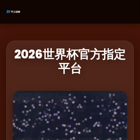
2026世界杯官方指定
平台